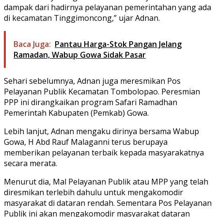
dampak dari hadirnya pelayanan pemerintahan yang ada
di kecamatan Tinggimoncong,” ujar Adnan.
Baca Juga:
Pantau Harga-Stok Pangan Jelang
Ramadan, Wabup Gowa Sidak Pasar
Sehari sebelumnya, Adnan juga meresmikan Pos
Pelayanan Publik Kecamatan Tombolopao. Peresmian
PPP ini dirangkaikan program Safari Ramadhan
Pemerintah Kabupaten (Pemkab) Gowa.
Lebih lanjut, Adnan mengaku dirinya bersama Wabup
Gowa, H Abd Rauf Malaganni terus berupaya
memberikan pelayanan terbaik kepada masyarakatnya
secara merata.
Menurut dia, Mal Pelayanan Publik atau MPP yang telah
diresmikan terlebih dahulu untuk mengakomodir
masyarakat di dataran rendah. Sementara Pos Pelayanan
Publik ini akan mengakomodir masyarakat dataran