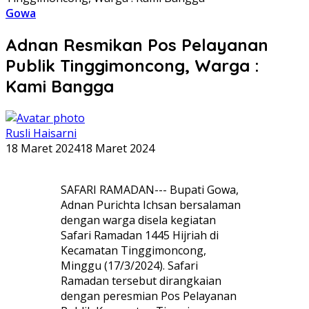
Gowa
Adnan Resmikan Pos Pelayanan
Publik Tinggimoncong, Warga :
Kami Bangga
Rusli Haisarni
18 Maret 2024
18 Maret 2024
SAFARI RAMADAN--- Bupati Gowa,
Adnan Purichta Ichsan bersalaman
dengan warga disela kegiatan
Safari Ramadan 1445 Hijriah di
Kecamatan Tinggimoncong,
Minggu (17/3/2024). Safari
Ramadan tersebut dirangkaian
dengan peresmian Pos Pelayanan