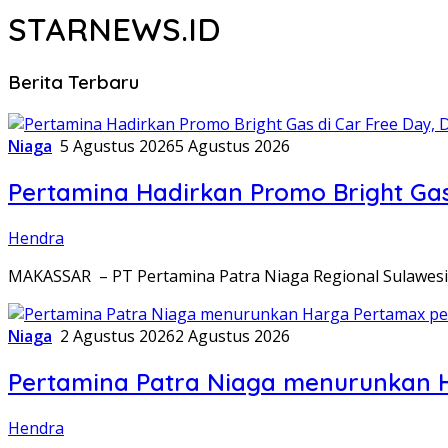
STARNEWS.ID
Berita Terbaru
Niaga
5 Agustus 2026
5 Agustus 2026
Pertamina Hadirkan Promo Bright Gas
Hendra
MAKASSAR – PT Pertamina Patra Niaga Regional Sulawesi 
Niaga
2 Agustus 2026
2 Agustus 2026
Pertamina Patra Niaga menurunkan H
Hendra