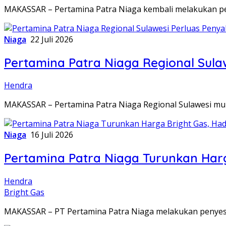
MAKASSAR – Pertamina Patra Niaga kembali melakukan p
Niaga
22 Juli 2026
Pertamina Patra Niaga Regional Sulaw
Hendra
MAKASSAR – Pertamina Patra Niaga Regional Sulawesi mul
Niaga
16 Juli 2026
Pertamina Patra Niaga Turunkan Harg
Hendra
Bright Gas
MAKASSAR – PT Pertamina Patra Niaga melakukan penyesu