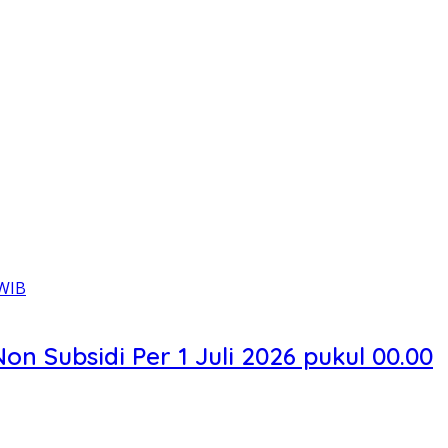
 Subsidi Per 1 Juli 2026 pukul 00.00