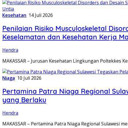
Kesehatan
14 Juli 2026
Penilaian Risiko Musculoskeletal Dis
Keselamatan dan Kesehatan Kerja Ma
Hendra
MAKASSAR – Jurusan Kesehatan Lingkungan Poltekkes Ke
Niaga
10 Juli 2026
Pertamina Patra Niaga Regional Sul
yang Berlaku
Hendra
MAKASSAR – Pertamina Patra Niaga Regional Sulawesi me