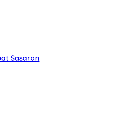
pat Sasaran