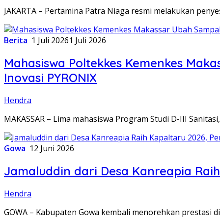
JAKARTA – Pertamina Patra Niaga resmi melakukan penye
Berita
1 Juli 2026
1 Juli 2026
Mahasiswa Poltekkes Kemenkes Maka
Inovasi PYRONIX
Hendra
MAKASSAR – Lima mahasiswa Program Studi D-III Sanitasi
Gowa
12 Juni 2026
Jamaluddin dari Desa Kanreapia Raih
Hendra
GOWA – Kabupaten Gowa kembali menorehkan prestasi di t