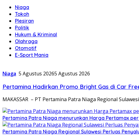
Niaga
Tokoh
Plesiran
Politik
Hukum & Kriminal
Olahraga
Otomotif
E-Sport Mania
Niaga
5 Agustus 2026
5 Agustus 2026
Pertamina Hadirkan Promo Bright Gas di Car Fr
MAKASSAR – PT Pertamina Patra Niaga Regional Sulawesi 
Pertamina Patra Niaga menurunkan Harga Pertamax per 
Pertamina Patra Niaga Regional Sulawesi Perluas Penyalu