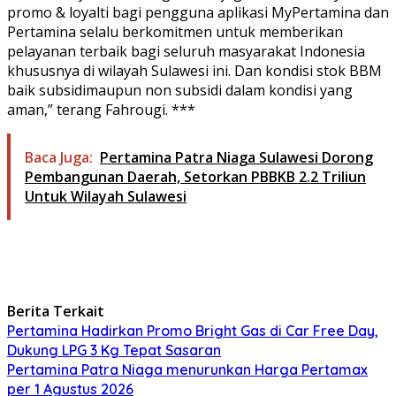
promo & loyalti bagi pengguna aplikasi MyPertamina dan
Pertamina selalu berkomitmen untuk memberikan
pelayanan terbaik bagi seluruh masyarakat Indonesia
khususnya di wilayah Sulawesi ini. Dan kondisi stok BBM
baik subsidimaupun non subsidi dalam kondisi yang
aman,” terang Fahrougi. ***
Baca Juga:
Pertamina Patra Niaga Sulawesi Dorong
Pembangunan Daerah, Setorkan PBBKB 2.2 Triliun
Untuk Wilayah Sulawesi
Berita Terkait
Pertamina Hadirkan Promo Bright Gas di Car Free Day,
Dukung LPG 3 Kg Tepat Sasaran
Pertamina Patra Niaga menurunkan Harga Pertamax
per 1 Agustus 2026