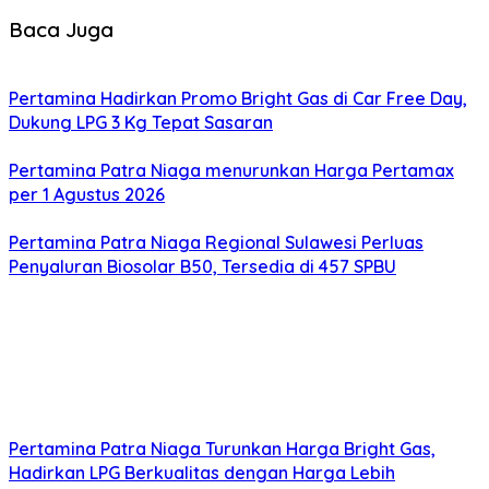
Baca Juga
Pertamina Hadirkan Promo Bright Gas di Car Free Day,
Dukung LPG 3 Kg Tepat Sasaran
Pertamina Patra Niaga menurunkan Harga Pertamax
per 1 Agustus 2026
Pertamina Patra Niaga Regional Sulawesi Perluas
Penyaluran Biosolar B50, Tersedia di 457 SPBU
Pertamina Patra Niaga Turunkan Harga Bright Gas,
Hadirkan LPG Berkualitas dengan Harga Lebih