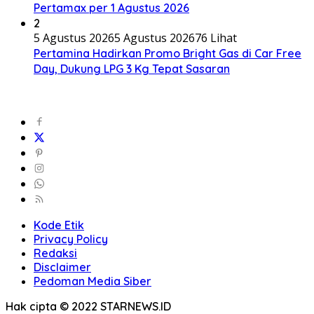
Pertamax per 1 Agustus 2026
2
5 Agustus 2026
5 Agustus 2026
76 Lihat
Pertamina Hadirkan Promo Bright Gas di Car Free
Day, Dukung LPG 3 Kg Tepat Sasaran
Kode Etik
Privacy Policy
Redaksi
Disclaimer
Pedoman Media Siber
Hak cipta © 2022 STARNEWS.ID