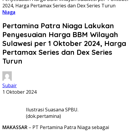
2024, Harga Pertamax Series dan Dex Series Turun
Niaga
Pertamina Patra Niaga Lakukan
Penyesuaian Harga BBM Wilayah
Sulawesi per 1 Oktober 2024, Harga
Pertamax Series dan Dex Series
Turun
Subair
1 Oktober 2024
Ilustrasi Suasana SPBU.
(dok.pertamina)
MAKASSAR
– PT Pertamina Patra Niaga sebagai