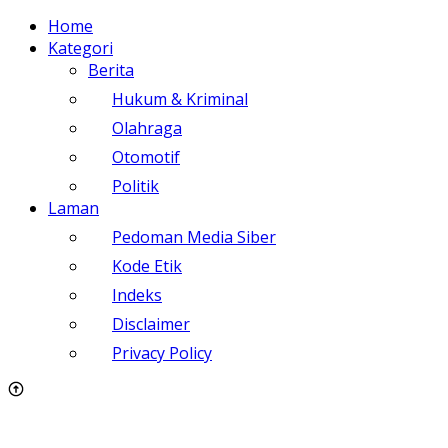
Home
Kategori
Berita
Hukum & Kriminal
Olahraga
Otomotif
Politik
Laman
Pedoman Media Siber
Kode Etik
Indeks
Disclaimer
Privacy Policy