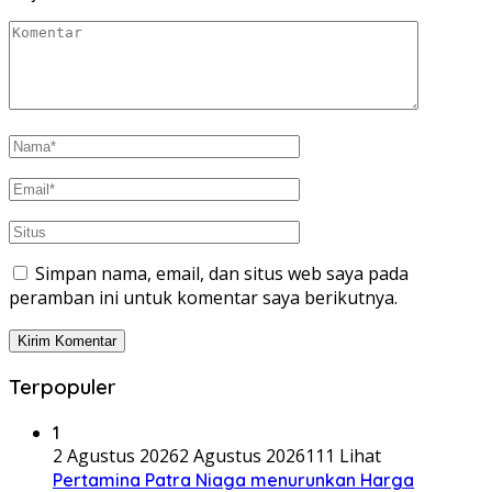
Simpan nama, email, dan situs web saya pada
peramban ini untuk komentar saya berikutnya.
Terpopuler
1
2 Agustus 2026
2 Agustus 2026
111 Lihat
Pertamina Patra Niaga menurunkan Harga