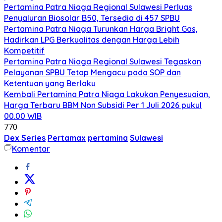
Pertamina Patra Niaga Regional Sulawesi Perluas
Penyaluran Biosolar B50, Tersedia di 457 SPBU
Pertamina Patra Niaga Turunkan Harga Bright Gas,
Hadirkan LPG Berkualitas dengan Harga Lebih
Kompetitif
Pertamina Patra Niaga Regional Sulawesi Tegaskan
Pelayanan SPBU Tetap Mengacu pada SOP dan
Ketentuan yang Berlaku
Kembali Pertamina Patra Niaga Lakukan Penyesuaian,
Harga Terbaru BBM Non Subsidi Per 1 Juli 2026 pukul
00.00 WIB
770
Dex Series
Pertamax
pertamina
Sulawesi
Komentar