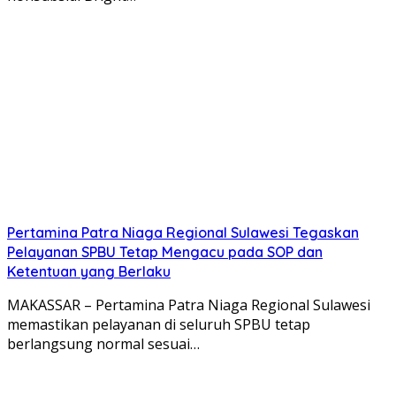
Pertamina Patra Niaga Regional Sulawesi Tegaskan
Pelayanan SPBU Tetap Mengacu pada SOP dan
Ketentuan yang Berlaku
MAKASSAR – Pertamina Patra Niaga Regional Sulawesi
memastikan pelayanan di seluruh SPBU tetap
berlangsung normal sesuai…