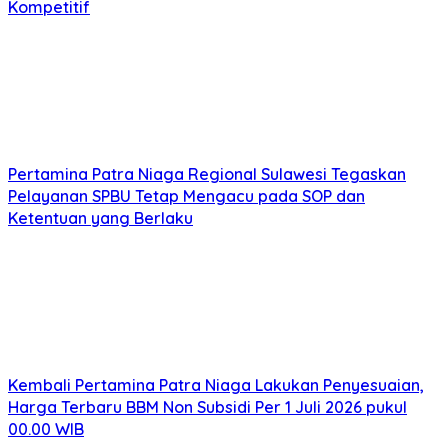
Kompetitif
Pertamina Patra Niaga Regional Sulawesi Tegaskan
Pelayanan SPBU Tetap Mengacu pada SOP dan
Ketentuan yang Berlaku
Kembali Pertamina Patra Niaga Lakukan Penyesuaian,
Harga Terbaru BBM Non Subsidi Per 1 Juli 2026 pukul
00.00 WIB