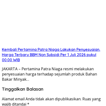
Kembali Pertamina Patra Niaga Lakukan Penyesuaian,
Harga Terbaru BBM Non Subsidi Per 1 Juli 2026 pukul
00.00 WIB
JAKARTA – Pertamina Patra Niaga resmi melakukan
penyesuaian harga terhadap sejumlah produk Bahan
Bakar Minyak…
Tinggalkan Balasan
Alamat email Anda tidak akan dipublikasikan.
Ruas yang
wajib ditandai
*