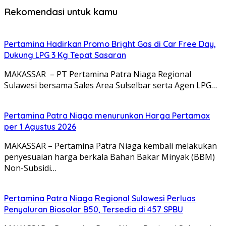
Rekomendasi untuk kamu
Pertamina Hadirkan Promo Bright Gas di Car Free Day,
Dukung LPG 3 Kg Tepat Sasaran
MAKASSAR – PT Pertamina Patra Niaga Regional
Sulawesi bersama Sales Area Sulselbar serta Agen LPG…
Pertamina Patra Niaga menurunkan Harga Pertamax
per 1 Agustus 2026
MAKASSAR – Pertamina Patra Niaga kembali melakukan
penyesuaian harga berkala Bahan Bakar Minyak (BBM)
Non-Subsidi…
Pertamina Patra Niaga Regional Sulawesi Perluas
Penyaluran Biosolar B50, Tersedia di 457 SPBU