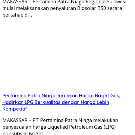
MAKASSAR – Pertamina Patra Niaga Regional Sulawesi
mulai melaksanakan penyaluran Biosolar B50 secara
bertahap di…
Pertamina Patra Niaga Turunkan Harga Bright Gas,
Hadirkan LPG Berkualitas dengan Harga Lebih
Kompetitif
MAKASSAR – PT Pertamina Patra Niaga melakukan
penyesuaian harga Liquefied Petroleum Gas (LPG)
nonsubsidi Bright…