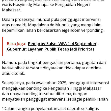
waris Hasyim dg Manapa ke Pengadilan Negeri
Makassar.
Dalam prosesnya, muncul pula penggugat intervensi
atas nama Hj. Magdalena de Munnik yang mengklaim
kepemilikan lahan berdasarkan eigendom verponding.
Baca Juga:
Pemprov Sulsel WFA 1-4 September,
Gubernur: Layanan Publik Tetap Jadi Prioritas
Namun, pada tingkat pengadilan pertama, gugatan dari
kedua pihak tersebut dinyatakan tidak dapat diterima
atau ditolak.
Selanjutnya, pada awal tahun 2025, penggugat intervensi
mengajukan banding ke Pengadilan Tinggi Makassar
dan upaya banding tersebut diterima, dengan
menyatakan penggugat intervensi sebagai pemilik lahan.
“Dalam rangka penyelamatan aset daerah sekaligus