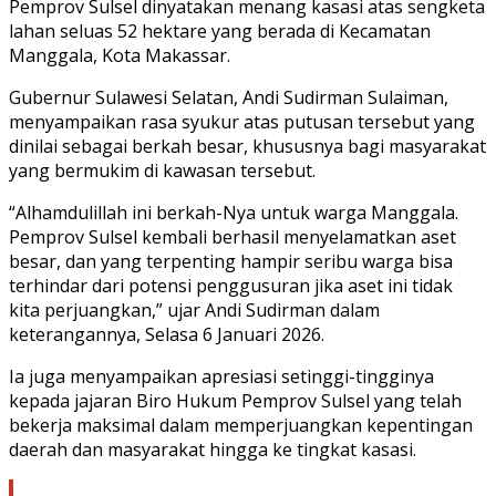
Pemprov Sulsel dinyatakan menang kasasi atas sengketa
lahan seluas 52 hektare yang berada di Kecamatan
Manggala, Kota Makassar.
Gubernur Sulawesi Selatan, Andi Sudirman Sulaiman,
menyampaikan rasa syukur atas putusan tersebut yang
dinilai sebagai berkah besar, khususnya bagi masyarakat
yang bermukim di kawasan tersebut.
“Alhamdulillah ini berkah-Nya untuk warga Manggala.
Pemprov Sulsel kembali berhasil menyelamatkan aset
besar, dan yang terpenting hampir seribu warga bisa
terhindar dari potensi penggusuran jika aset ini tidak
kita perjuangkan,” ujar Andi Sudirman dalam
keterangannya, Selasa 6 Januari 2026.
Ia juga menyampaikan apresiasi setinggi-tingginya
kepada jajaran Biro Hukum Pemprov Sulsel yang telah
bekerja maksimal dalam memperjuangkan kepentingan
daerah dan masyarakat hingga ke tingkat kasasi.