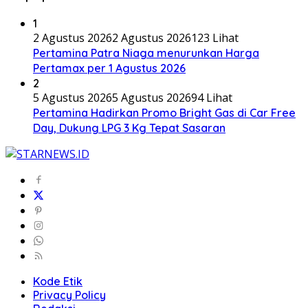
1
2 Agustus 2026
2 Agustus 2026
123 Lihat
Pertamina Patra Niaga menurunkan Harga
Pertamax per 1 Agustus 2026
2
5 Agustus 2026
5 Agustus 2026
94 Lihat
Pertamina Hadirkan Promo Bright Gas di Car Free
Day, Dukung LPG 3 Kg Tepat Sasaran
Kode Etik
Privacy Policy