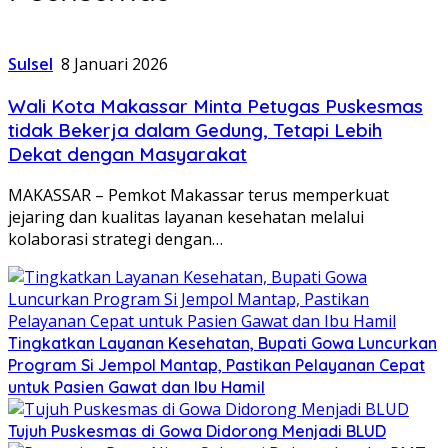
Sulsel
8 Januari 2026
Wali Kota Makassar Minta Petugas Puskesmas
tidak Bekerja dalam Gedung, Tetapi Lebih
Dekat dengan Masyarakat
MAKASSAR – Pemkot Makassar terus memperkuat
jejaring dan kualitas layanan kesehatan melalui
kolaborasi strategi dengan…
Tingkatkan Layanan Kesehatan, Bupati Gowa Luncurkan
Program Si Jempol Mantap, Pastikan Pelayanan Cepat
untuk Pasien Gawat dan Ibu Hamil
Tujuh Puskesmas di Gowa Didorong Menjadi BLUD