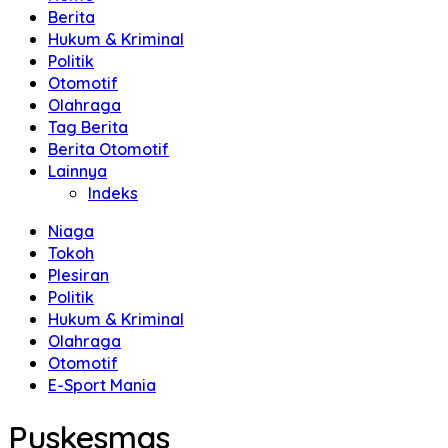
Berita
Hukum & Kriminal
Politik
Otomotif
Olahraga
Tag Berita
Berita Otomotif
Lainnya
Indeks
Niaga
Tokoh
Plesiran
Politik
Hukum & Kriminal
Olahraga
Otomotif
E-Sport Mania
Puskesmas