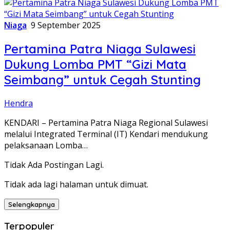
Niaga
9 September 2025
Pertamina Patra Niaga Sulawesi
Dukung Lomba PMT “Gizi Mata
Seimbang” untuk Cegah Stunting
Hendra
KENDARI – Pertamina Patra Niaga Regional Sulawesi
melalui Integrated Terminal (IT) Kendari mendukung
pelaksanaan Lomba…
Tidak Ada Postingan Lagi.
Tidak ada lagi halaman untuk dimuat.
Selengkapnya
Terpopuler